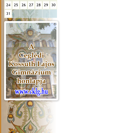
24
25
26
27
28
29
30
31