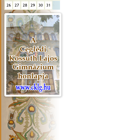
26
27
28
29
30
31