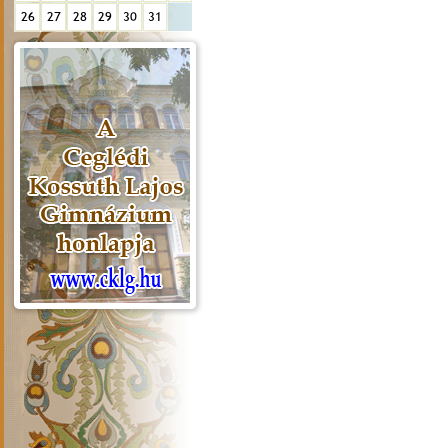
26
27
28
29
30
31