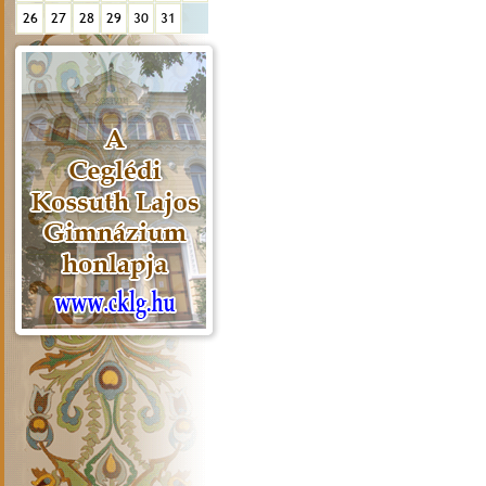
26
27
28
29
30
31