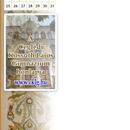
25
26
27
28
29
30
31