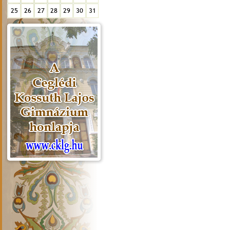
25
26
27
28
29
30
31