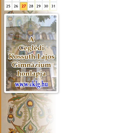
25
26
27
28
29
30
31