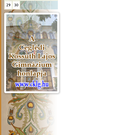
29
30