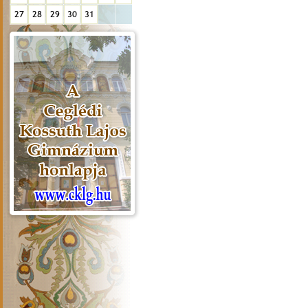
27
28
29
30
31