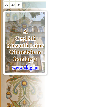
29
30
31