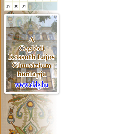
29
30
31